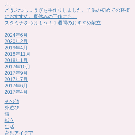
よ。
どうぶつしょうぎを手作りしました。子供の初めての将棋
におすすめ。夏休みの工作にも。
スタミナをつけよう！１週間のおすすめ献立
2024年6月
2020年2月
2019年4月
2018年11月
2018年1月
2017年10月
2017年9月
2017年7月
2017年6月
2017年4月
その他
外遊び
猫
献立
生活
育児アイデア