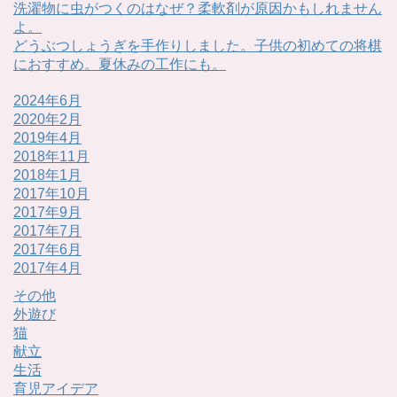
洗濯物に虫がつくのはなぜ？柔軟剤が原因かもしれません
よ。
どうぶつしょうぎを手作りしました。子供の初めての将棋
におすすめ。夏休みの工作にも。
2024年6月
2020年2月
2019年4月
2018年11月
2018年1月
2017年10月
2017年9月
2017年7月
2017年6月
2017年4月
その他
外遊び
猫
献立
生活
育児アイデア